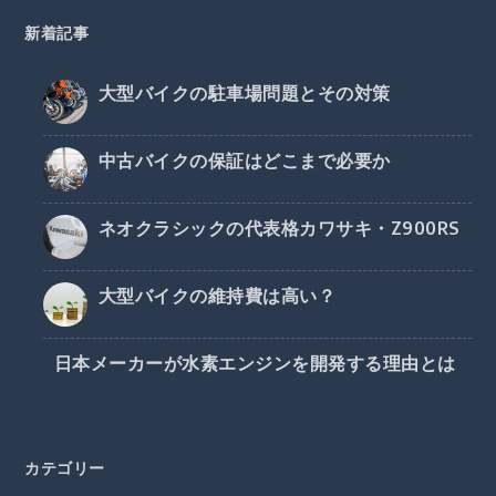
新着記事
大型バイクの駐車場問題とその対策
中古バイクの保証はどこまで必要か
ネオクラシックの代表格カワサキ・Z900RS
大型バイクの維持費は高い？
日本メーカーが水素エンジンを開発する理由とは
カテゴリー