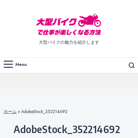
大型バイクの魅力を紹介します
Menu
ホーム
»
AdobeStock_352214692
AdobeStock_352214692