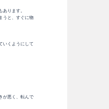
もあります。
まうと、すぐに物
ていくようにして
きが悪く、転んで