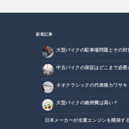
新着記事
大型バイクの駐車場問題とその対
中古バイクの保証はどこまで必要
ネオクラシックの代表格カワサキ・
大型バイクの維持費は高い？
日本メーカーが水素エンジンを開発す