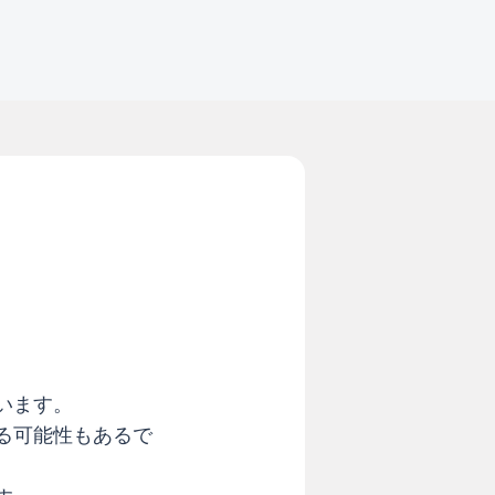
います。
る可能性もあるで