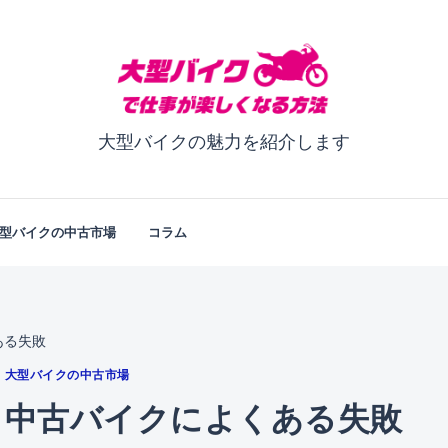
大型バイクの魅力を紹介します
型バイクの中古市場
コラム
ある失敗
大型バイクの中古市場
中古バイクによくある失敗