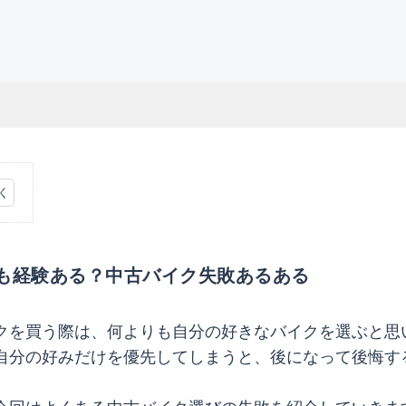
も経験ある？中古バイク失敗あるある
クを買う際は、何よりも自分の好きなバイクを選ぶと思
自分の好みだけを優先してしまうと、後になって後悔す