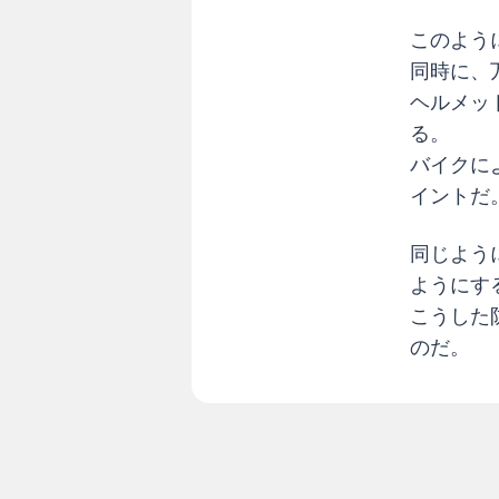
このよう
同時に、
ヘルメッ
る。
バイクに
イントだ
同じよう
ようにす
こうした
のだ。