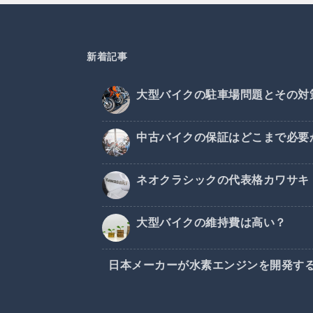
新着記事
大型バイクの駐車場問題とその対
中古バイクの保証はどこまで必要
ネオクラシックの代表格カワサキ・
大型バイクの維持費は高い？
日本メーカーが水素エンジンを開発す