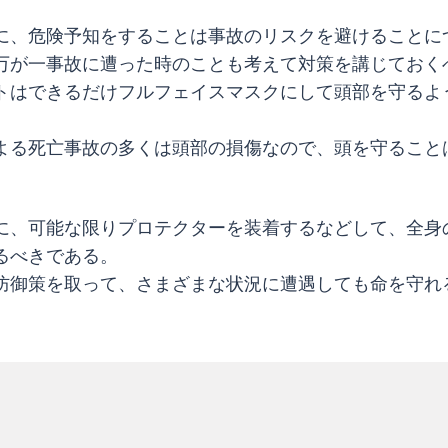
に、危険予知をすることは事故のリスクを避けることに
万が一事故に遭った時のことも考えて対策を講じておく
トはできるだけフルフェイスマスクにして頭部を守るよ
よる死亡事故の多くは頭部の損傷なので、頭を守ること
。
に、可能な限りプロテクターを装着するなどして、全身
るべきである。
防御策を取って、さまざまな状況に遭遇しても命を守れ