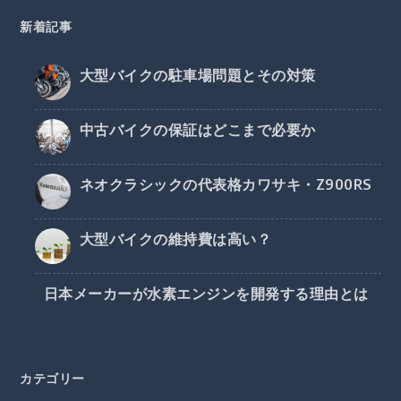
新着記事
大型バイクの駐車場問題とその対策
中古バイクの保証はどこまで必要か
ネオクラシックの代表格カワサキ・Z900RS
大型バイクの維持費は高い？
日本メーカーが水素エンジンを開発する理由とは
カテゴリー