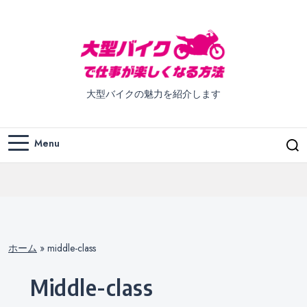
大型バイクの魅力を紹介します
Menu
ホーム
»
middle-class
middle-class