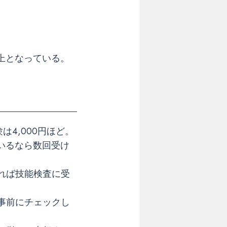
上となっている。
は4,000円ほど。
いるなら数回受け
れば技能検査に受
事前にチェックし