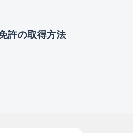
輪免許の取得方法