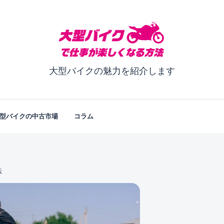
大型バイクの魅力を紹介します
型バイクの中古市場
コラム
法