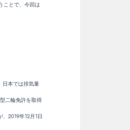
うことで、今回は
、日本では排気量
大型二輪免許を取得
2019年12月1日