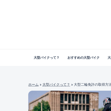
大型バイクって？
おすすめの大型バイク
大
ホーム
»
大型バイクって？
»
大型二輪免許の取得方