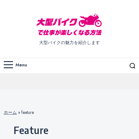
大型バイクの魅力を紹介します
Menu
ホーム
»
feature
feature