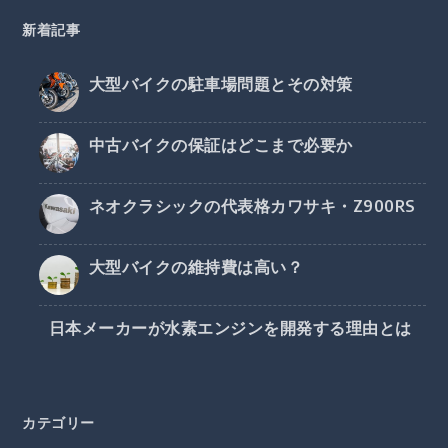
新着記事
大型バイクの駐車場問題とその対策
中古バイクの保証はどこまで必要か
ネオクラシックの代表格カワサキ・Z900RS
大型バイクの維持費は高い？
日本メーカーが水素エンジンを開発する理由とは
カテゴリー